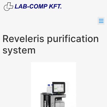
Reveleris purification
system