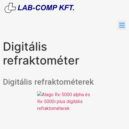
Digitális
refraktométer
Digitális refraktométerek