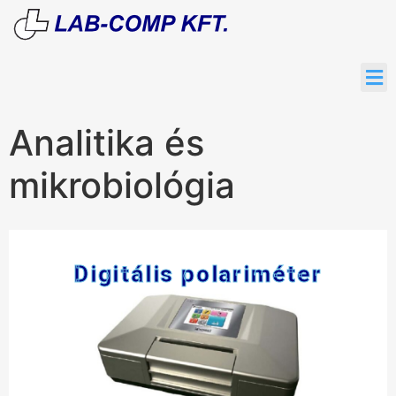
Analitika és
mikrobiológia
Digitális polariméter