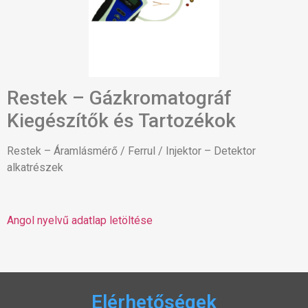
Restek – Gázkromatográf
Kiegészítők és Tartozékok
Restek – Áramlásmérő / Ferrul / Injektor – Detektor
alkatrészek
Angol nyelvű adatlap letöltése
Elérhetőségek