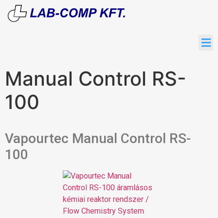
Manual Control RS-
100
Vapourtec Manual Control RS-
100